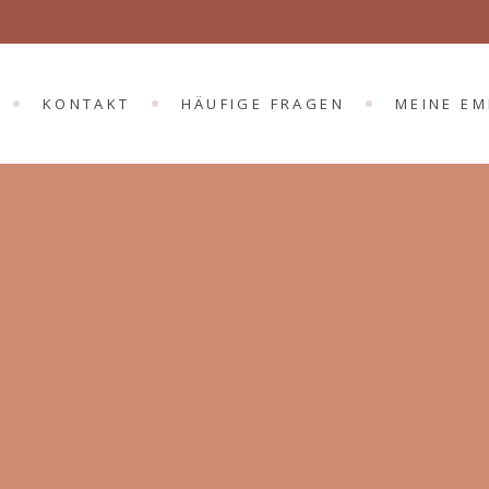
KONTAKT
HÄUFIGE FRAGEN
MEINE E