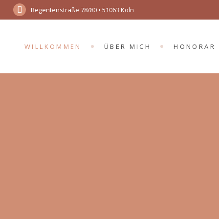
Regentenstraße 78/80 • 51063 Köln
WILLKOMMEN
ÜBER MICH
HONORAR