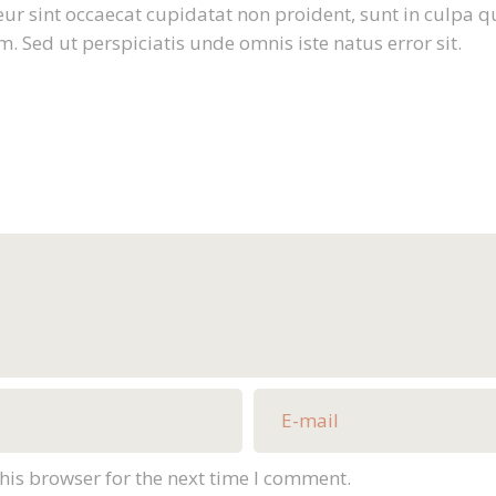
ur sint occaecat cupidatat non proident, sunt in culpa qu
. Sed ut perspiciatis unde omnis iste natus error sit.
his browser for the next time I comment.