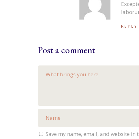
Excepte
laborum
REPLY
Post a comment
Save my name, email, and website in t