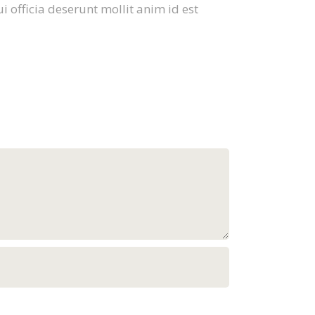
i officia deserunt mollit anim id est