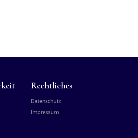
keit
Rechtliches
Datenschutz
Impressum