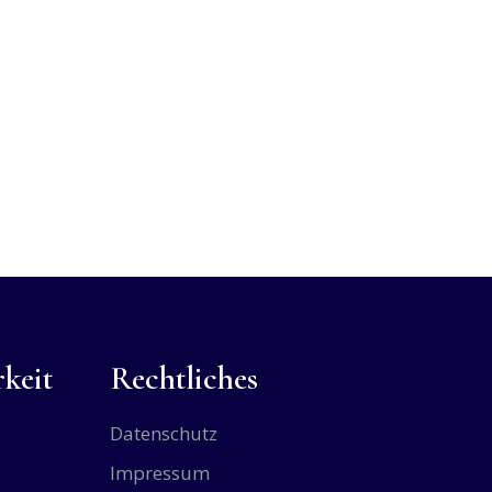
keit
Rechtliches
Datenschutz
Impressum