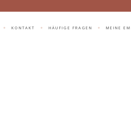
KONTAKT
HÄUFIGE FRAGEN
MEINE E
Archive