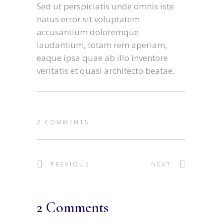
Sed ut perspiciatis unde omnis iste
natus error sit voluptatem
accusantium doloremque
laudantium, totam rem aperiam,
eaque ipsa quae ab illo inventore
veritatis et quasi architecto beatae.
2 COMMENTS
PREVIOUS
NEXT
2 Comments