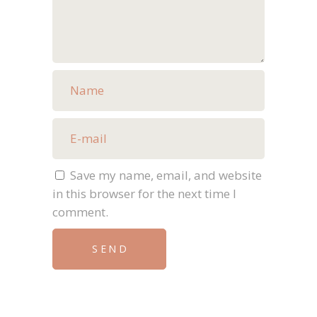
Save my name, email, and website
in this browser for the next time I
comment.
SEND