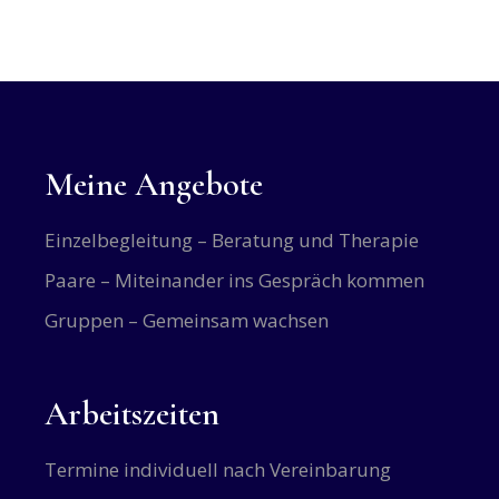
Meine Angebote
Einzelbegleitung – Beratung und Therapie
Paare – Miteinander ins Gespräch kommen
Gruppen – Gemeinsam wachsen
Arbeitszeiten
Termine individuell nach Vereinbarung