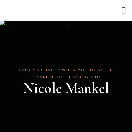
HOME
MARRIAGE
WHEN YOU DON’T FEEL
THANKFUL ON THANKSGIVING
Nicole Mankel