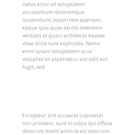
natus error sit voluptatem
accusantium doloremque
laudantium, totam rem aperiam,
eaque ipsa quae ab illo inventore
veritatis et quasi architecto beatae
vitae dicta sunt explicabo. Nemo
enim ipsam voluptatem quia
voluptas sit aspernatur aut odit aut
fugit, sed.
Excepteur sint occaecat cupidatat
non proident, sunt in culpa qui officia
deserunt mollit anim id est laborum.