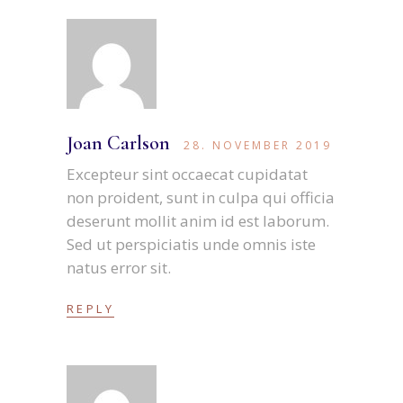
Joan Carlson
28. NOVEMBER 2019
Excepteur sint occaecat cupidatat
non proident, sunt in culpa qui officia
deserunt mollit anim id est laborum.
Sed ut perspiciatis unde omnis iste
natus error sit.
REPLY