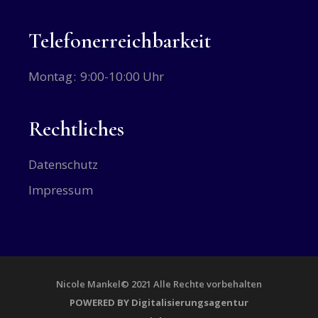
Telefonerreichbarkeit
Montag
9:00-10:00 Uhr
Rechtliches
Datenschutz
Impressum
Nicole Mankel
© 2021 Alle Rechte vorbehalten
POWERED BY
Digitalisierungsagentur