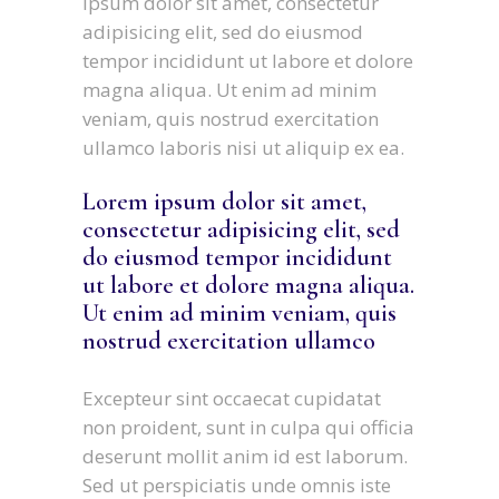
ipsum dolor sit amet, consectetur
adipisicing elit, sed do eiusmod
tempor incididunt ut labore et dolore
magna aliqua. Ut enim ad minim
veniam, quis nostrud exercitation
ullamco laboris nisi ut aliquip ex ea.
Lorem ipsum dolor sit amet,
consectetur adipisicing elit, sed
do eiusmod tempor incididunt
ut labore et dolore magna aliqua.
Ut enim ad minim veniam, quis
nostrud exercitation ullamco
Excepteur sint occaecat cupidatat
non proident, sunt in culpa qui officia
deserunt mollit anim id est laborum.
Sed ut perspiciatis unde omnis iste