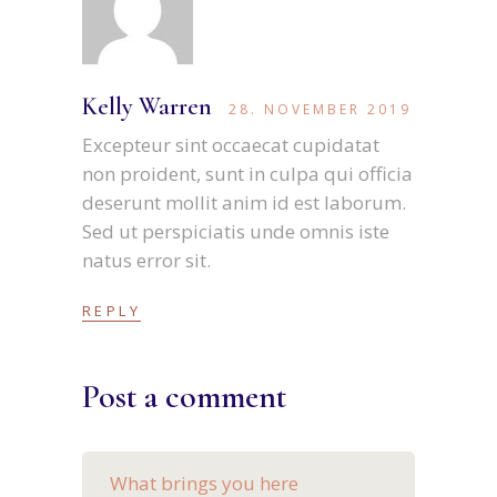
Kelly Warren
28. NOVEMBER 2019
Excepteur sint occaecat cupidatat
non proident, sunt in culpa qui officia
deserunt mollit anim id est laborum.
Sed ut perspiciatis unde omnis iste
natus error sit.
REPLY
Post a comment